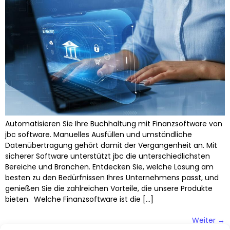
Automatisieren Sie Ihre Buchhaltung mit Finanzsoftware von
jbc software. Manuelles Ausfüllen und umständliche
Datenübertragung gehört damit der Vergangenheit an. Mit
sicherer Software unterstützt jbc die unterschiedlichsten
Bereiche und Branchen. Entdecken Sie, welche Lösung am
besten zu den Bedürfnissen Ihres Unternehmens passt, und
genießen Sie die zahlreichen Vorteile, die unsere Produkte
bieten. Welche Finanzsoftware ist die […]
Weiter
→