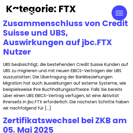
Kategorie:
FTX
Zusammenschluss von Credit
Suisse und UBS,
Auswirkungen auf jbc.FTX
Nutzer
UBS beabsichtigt, die bestehenden Credit Suisse Kunden auf
UBS zu migrieren und mit neuen EBICS-Verträgen der UBS
auszustatten. Die Übertragung der Bankbeziehungen
Migration hat auch Auswirkungen auf externe Systeme, wie
beispielsweise Ihre Buchhaltungssoftware. Falls Sie bereits
über einen UBS EBICS-Vertrag verfügen, ist eine Aktivität
Ihrerseits in jbc.FTX erforderlich. Die nächsten Schritte haben
wir nachfolgend für […]
Zertifikatswechsel bei ZKB am
05. Mai 2025