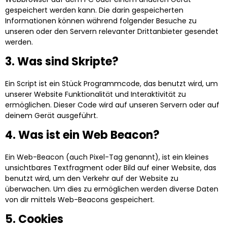
gespeichert werden kann. Die darin gespeicherten
Informationen können während folgender Besuche zu
unseren oder den Servern relevanter Drittanbieter gesendet
werden.
3. Was sind Skripte?
Ein Script ist ein Stück Programmcode, das benutzt wird, um
unserer Website Funktionalität und Interaktivität zu
ermöglichen. Dieser Code wird auf unseren Servern oder auf
deinem Gerät ausgeführt.
4. Was ist ein Web Beacon?
Ein Web-Beacon (auch Pixel-Tag genannt), ist ein kleines
unsichtbares Textfragment oder Bild auf einer Website, das
benutzt wird, um den Verkehr auf der Website zu
überwachen. Um dies zu ermöglichen werden diverse Daten
von dir mittels Web-Beacons gespeichert.
5. Cookies