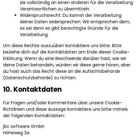
sie vollständig an einen anderen für die Verarbeitung
Verantwortlichen zu übermitteln.
Widerspruchsrecht: Du kannst der Verarbeitung
deiner Daten widersprechen. Wir entsprechen dem,
es sei denn es gibt berechtigte Gründe für die
Verarbeitung.
Um diese Rechte auszuüben kontaktiere uns bitte. Bitte
beziehe dich auf die Kontaktdaten am Ende dieser Cookie-
Erklärung. Wenn du eine Beschwerde darüber hast, wie wir
deine Daten behandeln, würden wir diese gerne hören, aber
du hast auch das Recht diese an die Aufsichtsbehörde
(Datenschutzbehörde) zu richten.
10. Kontaktdaten
Für Fragen und/oder Kommentare über unsere Cookie-
Richtlinien und diese Aussage kontaktiere uns bitte mittels
der folgenden Kontaktdaten:
jbc software GmbH
Höheweg 3a