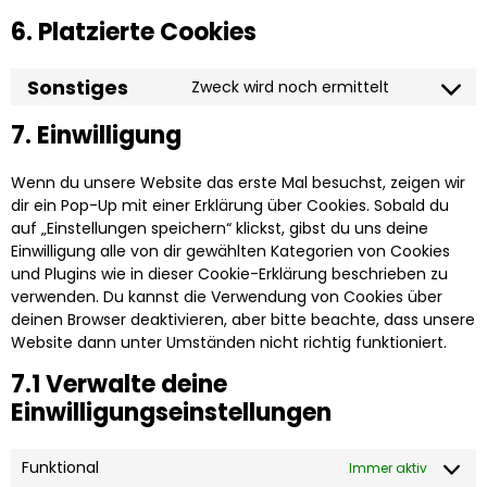
6. Platzierte Cookies
Sonstiges
Zweck wird noch ermittelt
7. Einwilligung
Wenn du unsere Website das erste Mal besuchst, zeigen wir
dir ein Pop-Up mit einer Erklärung über Cookies. Sobald du
auf „Einstellungen speichern“ klickst, gibst du uns deine
Einwilligung alle von dir gewählten Kategorien von Cookies
und Plugins wie in dieser Cookie-Erklärung beschrieben zu
verwenden. Du kannst die Verwendung von Cookies über
deinen Browser deaktivieren, aber bitte beachte, dass unsere
Website dann unter Umständen nicht richtig funktioniert.
7.1 Verwalte deine
Einwilligungseinstellungen
Funktional
Immer aktiv