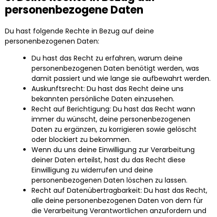
personenbezogene Daten
Du hast folgende Rechte in Bezug auf deine
personenbezogenen Daten:
Du hast das Recht zu erfahren, warum deine
personenbezogenen Daten benötigt werden, was
damit passiert und wie lange sie aufbewahrt werden.
Auskunftsrecht: Du hast das Recht deine uns
bekannten persönliche Daten einzusehen.
Recht auf Berichtigung: Du hast das Recht wann
immer du wünscht, deine personenbezogenen
Daten zu ergänzen, zu korrigieren sowie gelöscht
oder blockiert zu bekommen.
Wenn du uns deine Einwilligung zur Verarbeitung
deiner Daten erteilst, hast du das Recht diese
Einwilligung zu widerrufen und deine
personenbezogenen Daten löschen zu lassen.
Recht auf Datenübertragbarkeit: Du hast das Recht,
alle deine personenbezogenen Daten von dem für
die Verarbeitung Verantwortlichen anzufordern und