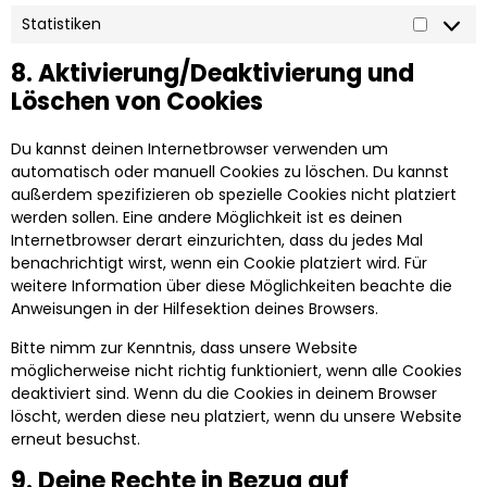
Statistiken
8. Aktivierung/Deaktivierung und
Löschen von Cookies
Du kannst deinen Internetbrowser verwenden um
automatisch oder manuell Cookies zu löschen. Du kannst
außerdem spezifizieren ob spezielle Cookies nicht platziert
werden sollen. Eine andere Möglichkeit ist es deinen
Internetbrowser derart einzurichten, dass du jedes Mal
benachrichtigt wirst, wenn ein Cookie platziert wird. Für
weitere Information über diese Möglichkeiten beachte die
Anweisungen in der Hilfesektion deines Browsers.
Bitte nimm zur Kenntnis, dass unsere Website
möglicherweise nicht richtig funktioniert, wenn alle Cookies
deaktiviert sind. Wenn du die Cookies in deinem Browser
löscht, werden diese neu platziert, wenn du unsere Website
erneut besuchst.
9. Deine Rechte in Bezug auf