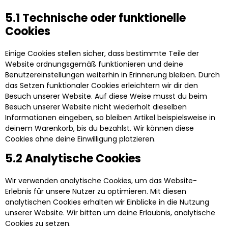
5.1 Technische oder funktionelle
Cookies
Einige Cookies stellen sicher, dass bestimmte Teile der
Website ordnungsgemäß funktionieren und deine
Benutzereinstellungen weiterhin in Erinnerung bleiben. Durch
das Setzen funktionaler Cookies erleichtern wir dir den
Besuch unserer Website. Auf diese Weise musst du beim
Besuch unserer Website nicht wiederholt dieselben
Informationen eingeben, so bleiben Artikel beispielsweise in
deinem Warenkorb, bis du bezahlst. Wir können diese
Cookies ohne deine Einwilligung platzieren.
5.2 Analytische Cookies
Wir verwenden analytische Cookies, um das Website-
Erlebnis für unsere Nutzer zu optimieren. Mit diesen
analytischen Cookies erhalten wir Einblicke in die Nutzung
unserer Website. Wir bitten um deine Erlaubnis, analytische
Cookies zu setzen.