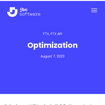
FTX
,
FTX API
Optimization
August 7, 2023