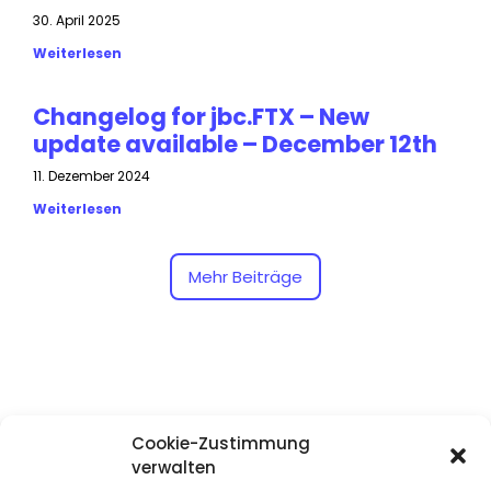
30. April 2025
Weiterlesen
Changelog for jbc.FTX – New
update available – December 12th
11. Dezember 2024
Weiterlesen
Mehr Beiträge
Cookie-Zustimmung
verwalten