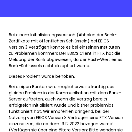
Bei einem Initialisierungsversuch (Abholen der Bank-
Zertifikate mit öffentlichen Schlüsseln) bei EBICS
Version 3 Verträgen konnte es bei einzelnen Instituten
zu Problemen kommen: Der EBICS Client in FTX hat die
Meldung der Bank abgewiesen, da der Hash-Wert eines
Bank-Schlüssels nicht akzeptiert wurde.
Dieses Problem wurde behoben.
Bei einigen Banken wird möglicherweise künftig das
gleiche Problem in der Kommunikation mit dem Bank-
Server auftreten, auch wenn die Vertrag bereits
erfolgreich Initialisiert wurde und bisher problemlos
funktioniert hat. Wir empfehlen dringend, bei der
Nutzung von EBICS Version 3 Verträgen eine FTX Version
einzusetzen, die ab dem 19.12.2022 bezogen wurde!
(Verfügen sie über eine ältere Version: Bitte wenden sie