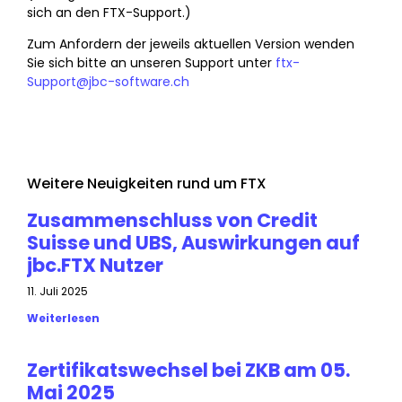
sich an den FTX-Support.)
Zum Anfordern der jeweils aktuellen Version wenden
Sie sich bitte an unseren Support unter
ftx-
Support@jbc-software.ch
Weitere Neuigkeiten rund um FTX
Zusammenschluss von Credit
Suisse und UBS, Auswirkungen auf
jbc.FTX Nutzer
11. Juli 2025
Weiterlesen
Zertifikatswechsel bei ZKB am 05.
Mai 2025